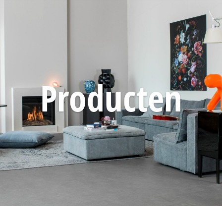
Producten