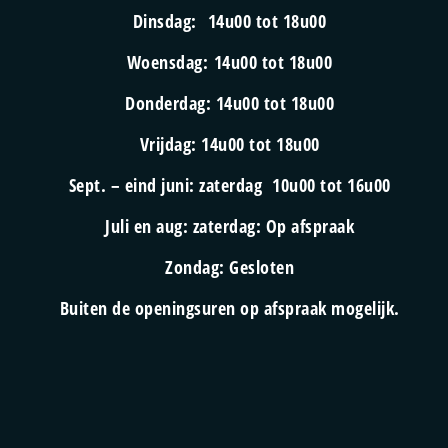
Dinsdag:
14u00 tot 18u00
Woensdag:
14u00 tot 18u00
Donderdag:
14u00 tot 18u00
Vrijdag:
14u00 tot 18u00
Sept. – eind juni: zaterdag
10u00 tot 16u00
Juli en aug: zaterdag:
Op afspraak
Zondag:
Gesloten
Buiten de openingsuren op afspraak mogelijk.