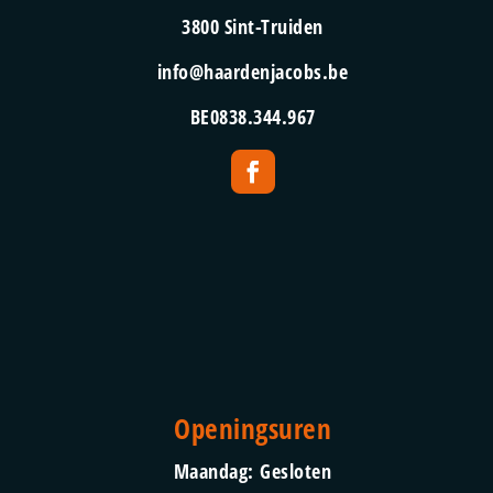
3800 Sint-Truiden
info@haardenjacobs.be
BE0838.344.967
Openingsuren
Maandag:
Gesloten