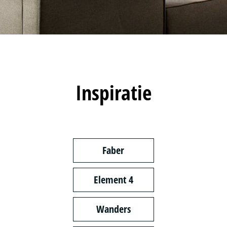
Inspiratie
Faber
Element 4
Wanders