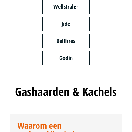
Wellstraler
Jidé
Bellfires
Godin
Gashaarden & Kachels
Waarom een