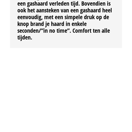
een gashaard verleden tijd. Bovendien is
ook het aansteken van een gashaard heel
eenvoudig, met een simpele druk op de
knop brand je haard in enkele
seconden/”in no time”. Comfort ten alle
tijden.