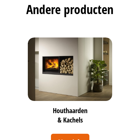
Andere producten
Houthaarden
& Kachels