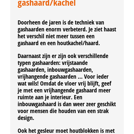
gashaard/kachel
Doorheen de jaren is de techniek van
gashaarden enorm verbeterd. Je ziet haast
het verschil niet meer tussen een
gashaard en een houtkachel/haard.
Daarnaast zijn er zijn ook verschillende
typen gashaarden: vrijstaande
gashaarden, inbouwgashaarden,
vrijhangende gashaarden … Voor ieder
wat wils! Omdat de vloer vrij blijft, geef
je met een vrijhangende gashaard meer
ruimte aan je interieur. Een
inbouwgashaard is dan weer zeer geschikt
voor mensen die houden van een strak
design.
Ook het gesleur moet houtblokken is met