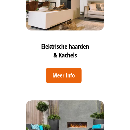
Elektrische haarden
& Kachels
Meer info