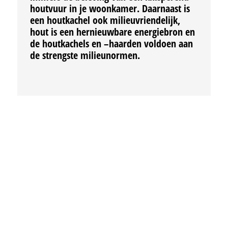
houtvuur in je woonkamer. Daarnaast is
een houtkachel ook milieuvriendelijk,
hout is een hernieuwbare energiebron en
de houtkachels en –haarden voldoen aan
de strengste milieunormen.