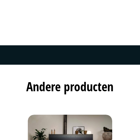
Andere producten