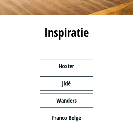
Inspiratie
Hoxter
Jidé
Wanders
Franco Belge