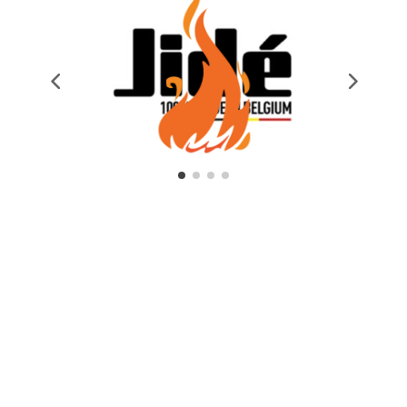
Hebben we je al