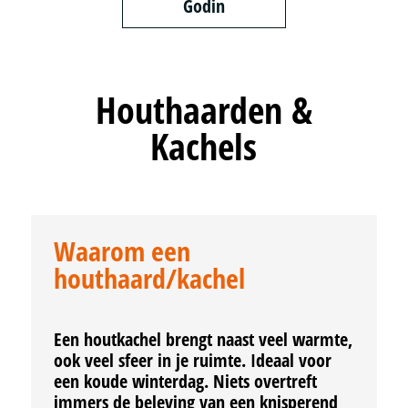
Godin
Houthaarden &
Kachels
Waarom een
houthaard/kachel
Een houtkachel brengt naast veel warmte,
ook veel sfeer in je ruimte. Ideaal voor
een koude winterdag. Niets overtreft
immers de beleving van een knisperend