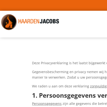
Deze Privacyverklaring is het laatst bijgewerkt
Gegevensbescherming en privacy nemen wij heel
manier te verwerken. Zodat u uw persoonsgeg
We raden u aan om deze verklaring
zorgvuldig
1. Persoonsgegevens ve
Persoonsgegevens
zijn alle gegevens die betr