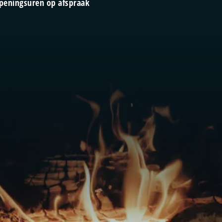
peningsuren op afspraak