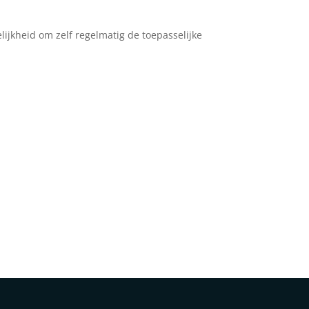
lijkheid om zelf regelmatig de toepasselijke